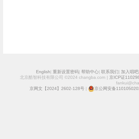
English
|
重新设置密码
|
帮助中心
|
联系我们
|
加入唱吧
北京酷智科技有限公司 ©2024 changba.com |
京ICP证11029
fankui@ch
京网文【2024】2602-128号
|
京公网安备110105020