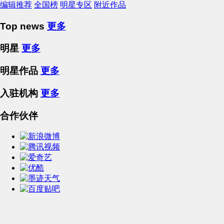
编辑推荐
全国榜
明星专区
附近作品
Top news
更多
明星
更多
明星作品
更多
入驻机构
更多
合作伙伴