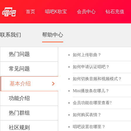
首页
唱吧K歌宝
会员中心
钻石充值
联系我们
帮助中心
热门问题
常见问题
基本介绍
功能介绍
热门群组
社区规则