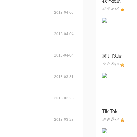
我怀念的
🎉🎉🎉🌿
2013-04-05
2013-04-04
2013-04-04
离开以后
🎉🎉🎉🌿
2013-03-31
2013-03-28
Tik Tok
🎉🎉🎉🌿
2013-03-28