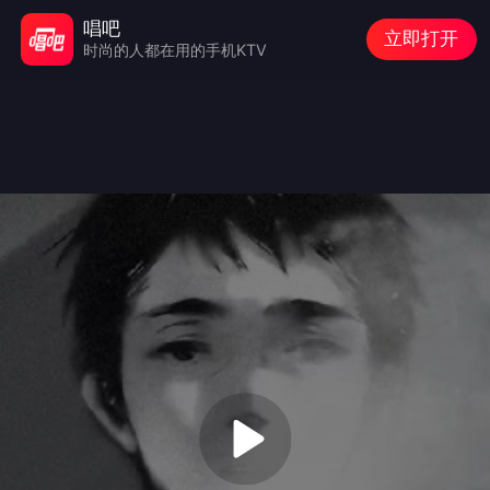
唱吧
立即打开
时尚的人都在用的手机KTV