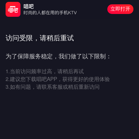
立即打开
访问受限，请稍后重试
为了保障服务稳定，我们做了以下限制：
1.
当前访问频率过高，请稍后再试
2.
建议您下载唱吧APP，获得更好的使用体验
3.
如有问题，请联系客服或稍后重新访问