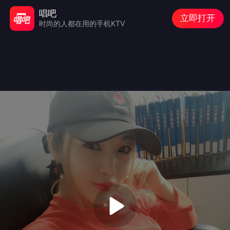
唱吧
立即打开
时尚的人都在用的手机KTV