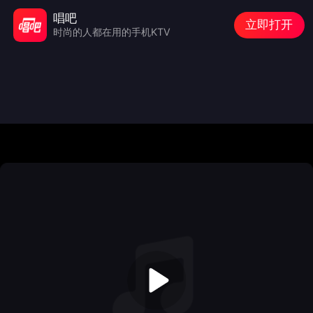
唱吧
立即打开
时尚的人都在用的手机KTV