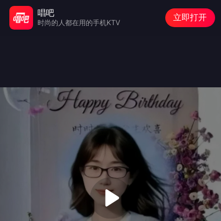
唱吧
立即打开
时尚的人都在用的手机KTV