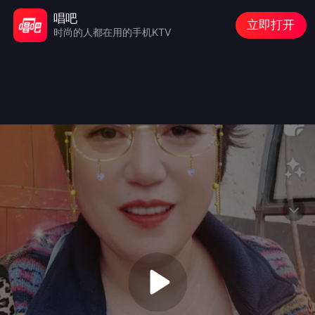
唱吧
立即打开
时尚的人都在用的手机KTV