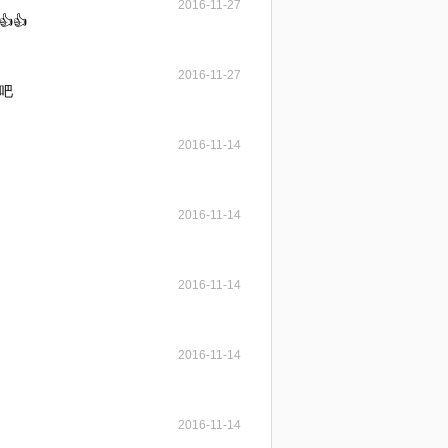
2016-11-27
👍👍
2016-11-27
吧
2016-11-14
2016-11-14
2016-11-14
2016-11-14
2016-11-14