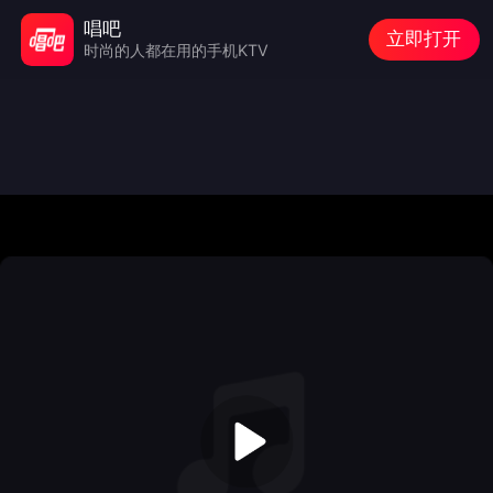
唱吧
立即打开
时尚的人都在用的手机KTV