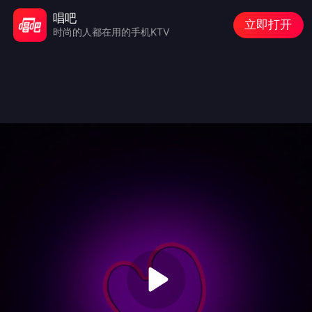
唱吧
立即打开
时尚的人都在用的手机KTV