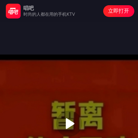
唱吧
立即打开
时尚的人都在用的手机KTV