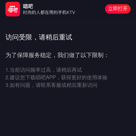
立即打开
访问受限，请稍后重试
为了保障服务稳定，我们做了以下限制：
1.
当前访问频率过高，请稍后再试
2.
建议您下载唱吧APP，获得更好的使用体验
3.
如有问题，请联系客服或稍后重新访问