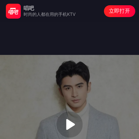
唱吧
立即打开
时尚的人都在用的手机KTV