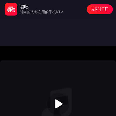
唱吧
立即打开
时尚的人都在用的手机KTV