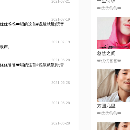
一生何求
2021-07-21
👑优优爸爸👑
2021-07-19
优优爸爸👑唱的这首#说散就散|玩音
2021-07-19
歌声。
忽然之间
2021-06-28
👑优优爸爸👑
优优爸爸👑唱的这首#说散就散|玩音
2021-06-28
2021-06-28
方圆几里
👑优优爸爸👑
2021-06-28