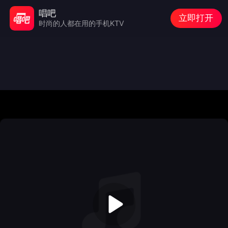
唱吧
立即打开
时尚的人都在用的手机KTV