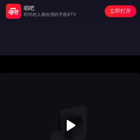
唱吧
立即打开
时尚的人都在用的手机KTV