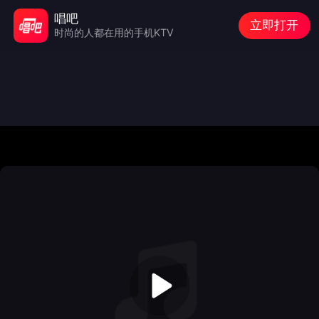
唱吧
立即打开
时尚的人都在用的手机KTV