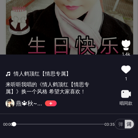
1.4k
情人鹤顶红【情思专属】
1
来听听我唱的《情人鹤顶红【情思专
属】》换一个风格 希望大家喜欢！
燕🔱秋~伤感女王
唱同款
00:00
03:35