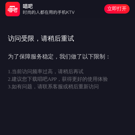
立即打开
访问受限，请稍后重试
为了保障服务稳定，我们做了以下限制：
1.
当前访问频率过高，请稍后再试
2.
建议您下载唱吧APP，获得更好的使用体验
3.
如有问题，请联系客服或稍后重新访问