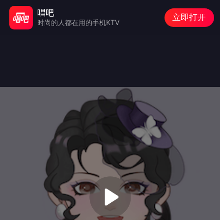
唱吧
立即打开
时尚的人都在用的手机KTV