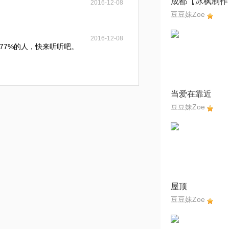
成都【冰枫制作
2016-12-08
豆豆妹Zoe
2016-12-08
77%的人，快来听听吧。
当爱在靠近
豆豆妹Zoe
屋顶
豆豆妹Zoe