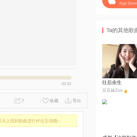
Ta的其他歌
往后余生
03:32
豆豆妹Zoe
7
收藏
导出
以马上找到歌曲进行评论互动哦~