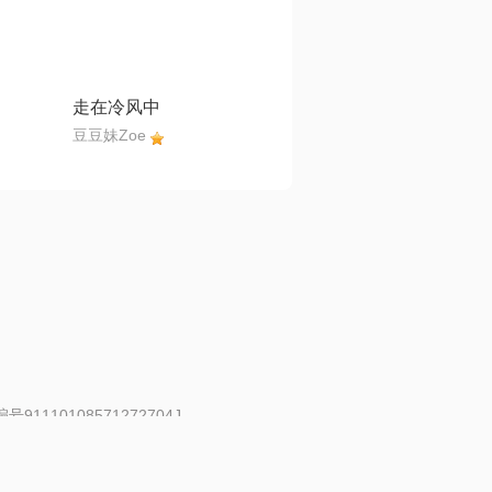
走在冷风中
豆豆妹Zoe
91110108571272704J
 | 举报邮箱：fankui@changba.com
| 向12318举报
|
金盾网络纠纷调解中心