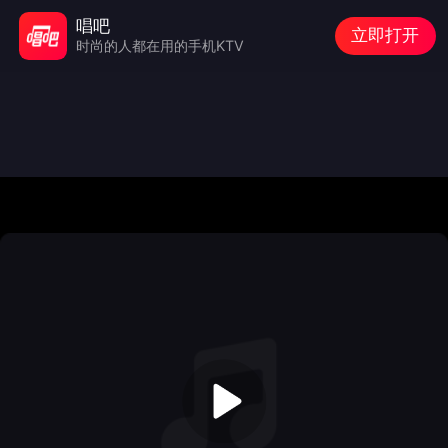
唱吧
立即打开
时尚的人都在用的手机KTV