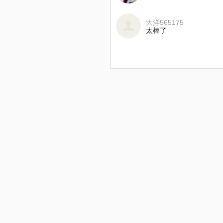
大洋565175
太棒了