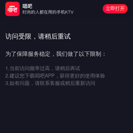
立即打开
访问受限，请稍后重试
为了保障服务稳定，我们做了以下限制：
1.
当前访问频率过高，请稍后再试
2.
建议您下载唱吧APP，获得更好的使用体验
3.
如有问题，请联系客服或稍后重新访问