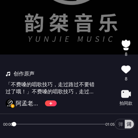
8
创作原声
8
「不费嗓的唱歌技巧，走过路过不要错
过了哦！」不费嗓的唱歌技巧，走过路
过不要错过了哦！
阿孟老师教你学唱歌#
拍同款
00:00
01:05