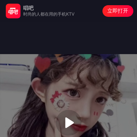
唱吧
立即打开
时尚的人都在用的手机KTV