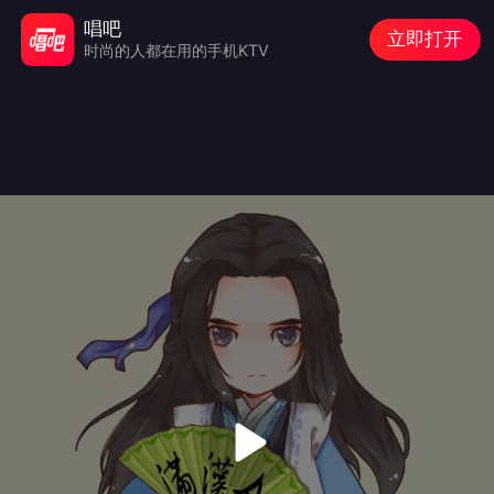
唱吧
立即打开
时尚的人都在用的手机KTV