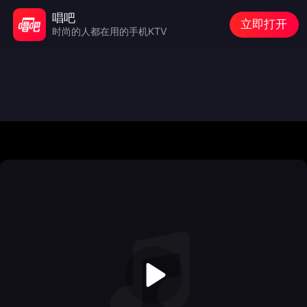
唱吧
立即打开
时尚的人都在用的手机KTV