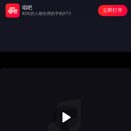
唱吧
立即打开
时尚的人都在用的手机KTV