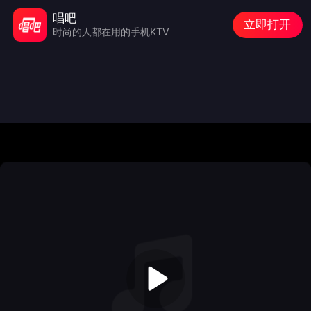
唱吧
立即打开
时尚的人都在用的手机KTV