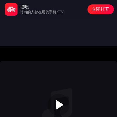
唱吧
立即打开
时尚的人都在用的手机KTV