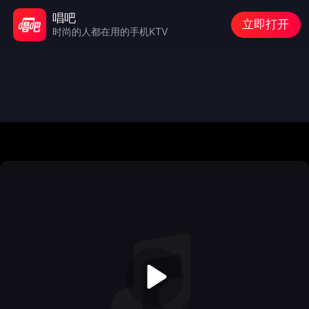
唱吧
立即打开
时尚的人都在用的手机KTV