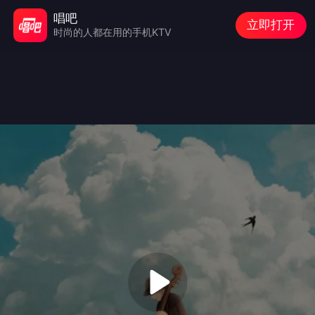
唱吧
立即打开
时尚的人都在用的手机KTV