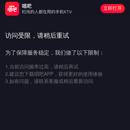
立即打开
访问受限，请稍后重试
为了保障服务稳定，我们做了以下限制：
1.
当前访问频率过高，请稍后再试
2.
建议您下载唱吧APP，获得更好的使用体验
3.
如有问题，请联系客服或稍后重新访问