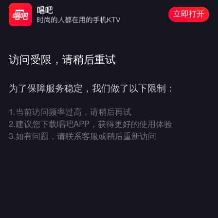
立即打开
访问受限，请稍后重试
为了保障服务稳定，我们做了以下限制：
1.
当前访问频率过高，请稍后再试
2.
建议您下载唱吧APP，获得更好的使用体验
3.
如有问题，请联系客服或稍后重新访问