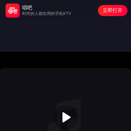
唱吧
立即打开
时尚的人都在用的手机KTV