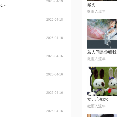
2025-04-19
藏刃
女～
微雨入流年
2025-04-18
2025-04-18
若人间是你赠我
2025-04-16
微雨入流年
2025-04-16
2025-04-16
女儿心如水
微雨入流年
2025-04-16