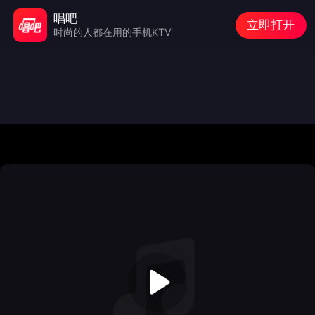
唱吧
立即打开
时尚的人都在用的手机KTV