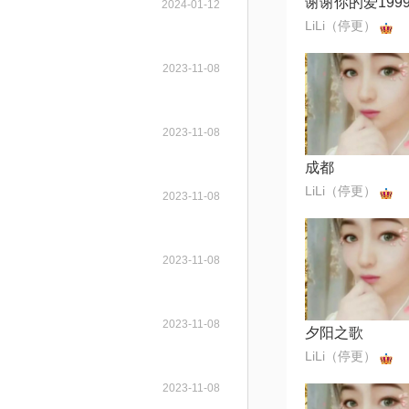
谢谢你的爱199
2024-01-12
LiLi（停更）
2023-11-08
2023-11-08
成都
LiLi（停更）
2023-11-08
2023-11-08
2023-11-08
夕阳之歌
LiLi（停更）
2023-11-08