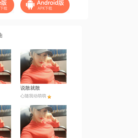
曲
说散就散
心随我动萌萌