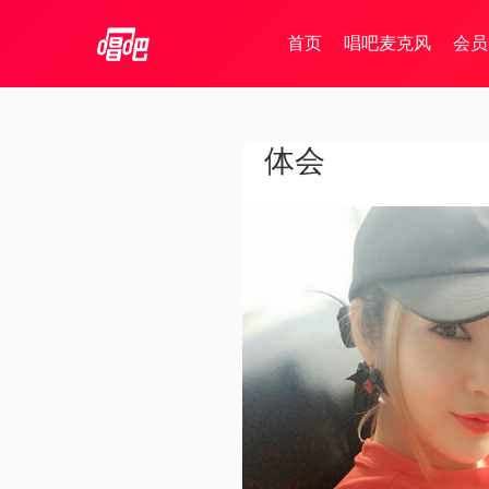
首页
唱吧麦克风
会员
体会