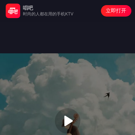
唱吧
立即打开
时尚的人都在用的手机KTV