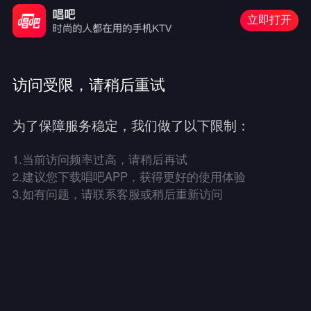
立即打开
访问受限，请稍后重试
为了保障服务稳定，我们做了以下限制：
1.
当前访问频率过高，请稍后再试
2.
建议您下载唱吧APP，获得更好的使用体验
3.
如有问题，请联系客服或稍后重新访问