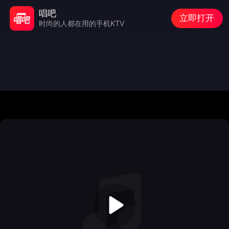
唱吧
立即打开
时尚的人都在用的手机KTV