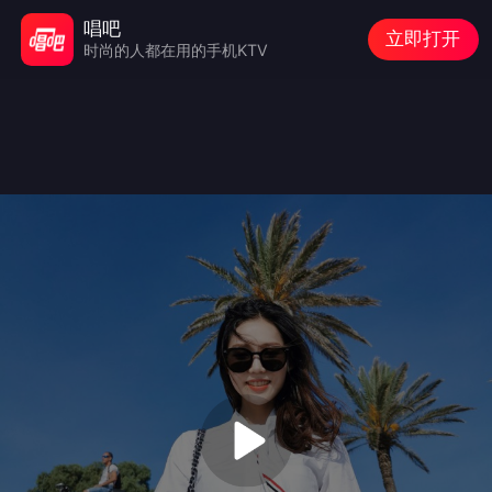
唱吧
立即打开
时尚的人都在用的手机KTV