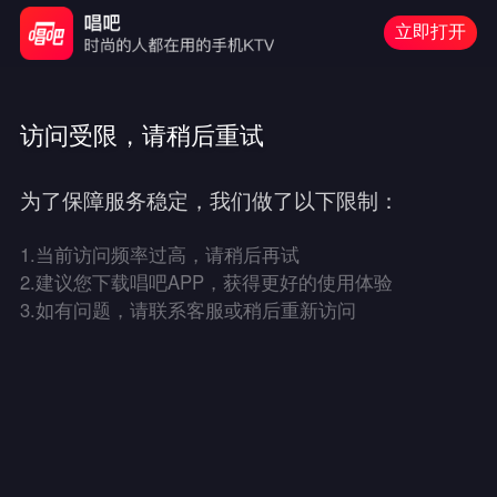
立即打开
访问受限，请稍后重试
为了保障服务稳定，我们做了以下限制：
1.
当前访问频率过高，请稍后再试
2.
建议您下载唱吧APP，获得更好的使用体验
3.
如有问题，请联系客服或稍后重新访问