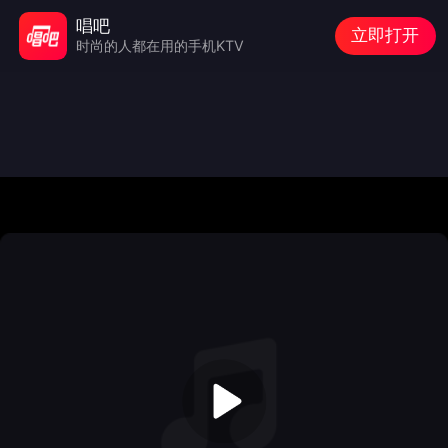
唱吧
立即打开
时尚的人都在用的手机KTV